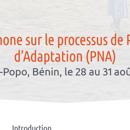
one sur le processus de 
d’Adaptation (PNA)
Popo, Bénin, le 28 au 31 ao
Introduction