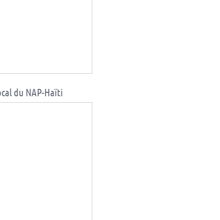
ocal du NAP-Haïti