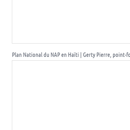
Plan National du NAP en Haïti | Gerty Pierre, point-f