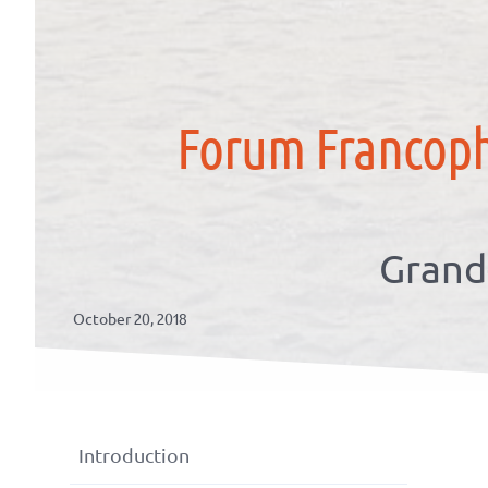
Forum Francoph
Grand-
October 20, 2018
Introduction