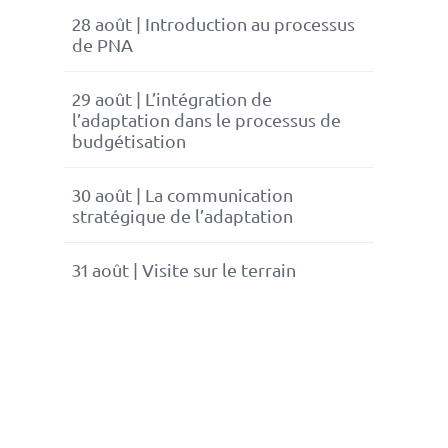
28 août | Introduction au processus
de PNA
29 août | L’intégration de
l’adaptation dans le processus de
budgétisation
30 août | La communication
stratégique de l’adaptation
31 août | Visite sur le terrain