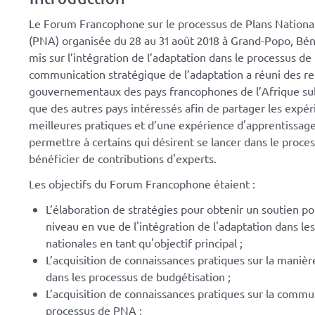
Le Forum Francophone sur le processus de Plans Nationa
(PNA) organisée du 28 au 31 août 2018 à Grand-Popo, Béni
mis sur l’intégration de l’adaptation dans le processus de
communication stratégique de l’adaptation a réuni des r
gouvernementaux des pays francophones de l’Afrique sub
que des autres pays intéressés afin de partager les expé
meilleures pratiques et d’une expérience d'apprentissage
permettre à certains qui désirent se lancer dans le proc
bénéficier de contributions d'experts.
Les objectifs du Forum Francophone étaient :
L’élaboration de stratégies pour obtenir un soutien po
niveau en vue de l'intégration de l'adaptation dans les
nationales en tant qu'objectif principal ;
L’acquisition de connaissances pratiques sur la maniè
dans les processus de budgétisation ;
L’acquisition de connaissances pratiques sur la commun
processus de PNA ;