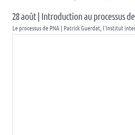
28 août | Introduction au processus d
Le processus de PNA | Patrick Guerdat, l'Institut in