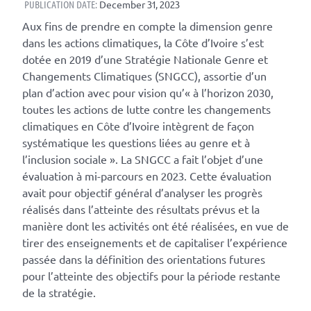
PUBLICATION DATE:
December 31, 2023
Aux fins de prendre en compte la dimension genre
dans les actions climatiques, la Côte d’Ivoire s’est
dotée en 2019 d’une Stratégie Nationale Genre et
Changements Climatiques (SNGCC), assortie d’un
plan d’action avec pour vision qu’« à l’horizon 2030,
toutes les actions de lutte contre les changements
climatiques en Côte d’Ivoire intègrent de façon
systématique les questions liées au genre et à
l’inclusion sociale ». La SNGCC a fait l’objet d’une
évaluation à mi-parcours en 2023. Cette évaluation
avait pour objectif général d’analyser les progrès
réalisés dans l’atteinte des résultats prévus et la
manière dont les activités ont été réalisées, en vue de
tirer des enseignements et de capitaliser l’expérience
passée dans la définition des orientations futures
pour l’atteinte des objectifs pour la période restante
de la stratégie.