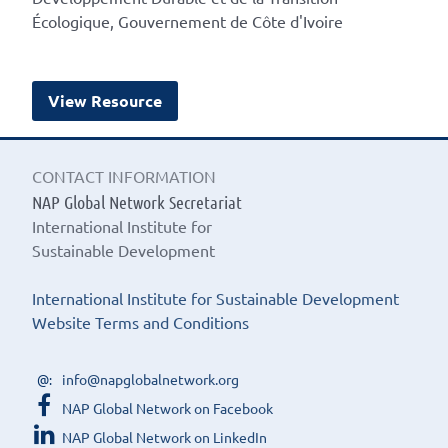
Écologique, Gouvernement de Côte d'Ivoire
View Resource
CONTACT INFORMATION
NAP Global Network Secretariat
International Institute for
Sustainable Development
International Institute for Sustainable Development
Website Terms and Conditions
info@napglobalnetwork.org
NAP Global Network on Facebook
NAP Global Network on LinkedIn