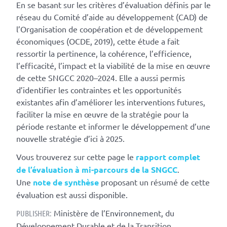
En se basant sur les critères d’évaluation définis par le
réseau du Comité d’aide au développement (CAD) de
l’Organisation de coopération et de développement
économiques (OCDE, 2019), cette étude a fait
ressortir la pertinence, la cohérence, l’efficience,
l’efficacité, l’impact et la viabilité de la mise en œuvre
de cette SNGCC 2020–2024. Elle a aussi permis
d’identifier les contraintes et les opportunités
existantes afin d’améliorer les interventions futures,
faciliter la mise en œuvre de la stratégie pour la
période restante et informer le développement d’une
nouvelle stratégie d’ici à 2025.
Vous trouverez sur cette page le
rapport complet
de l’évaluation à mi-parcours de la SNGCC
.
Une
note de synthèse
proposant un résumé de cette
évaluation est aussi disponible.
Ministère de l’Environnement, du
PUBLISHER:
Développement Durable et de la Transition