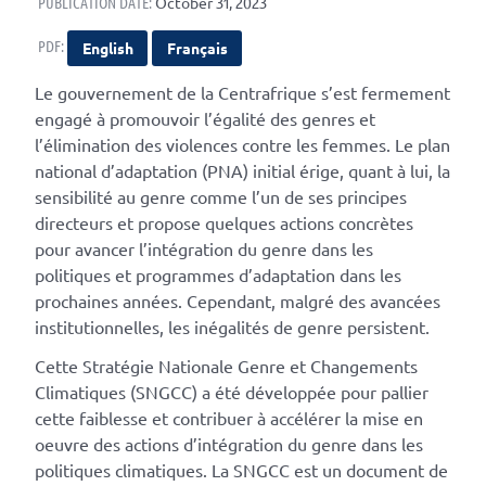
PUBLICATION DATE:
October 31, 2023
PDF:
English
Français
Le gouvernement de la Centrafrique s’est fermement
engagé à promouvoir l’égalité des genres et
l’élimination des violences contre les femmes. Le plan
national d’adaptation (PNA) initial érige, quant à lui, la
sensibilité au genre comme l’un de ses principes
directeurs et propose quelques actions concrètes
pour avancer l’intégration du genre dans les
politiques et programmes d’adaptation dans les
prochaines années. Cependant, malgré des avancées
institutionnelles, les inégalités de genre persistent.
Cette Stratégie Nationale Genre et Changements
Climatiques (SNGCC) a été développée pour pallier
cette faiblesse et contribuer à accélérer la mise en
oeuvre des actions d’intégration du genre dans les
politiques climatiques. La SNGCC est un document de