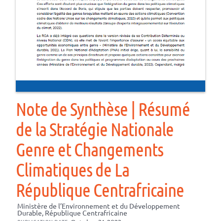
Note de Synthèse | Résumé
de la Stratégie Nationale
Genre et Changements
Climatiques de La
République Centrafricaine
Ministère de l’Environnement et du Développement
Durable, République Centrafricaine