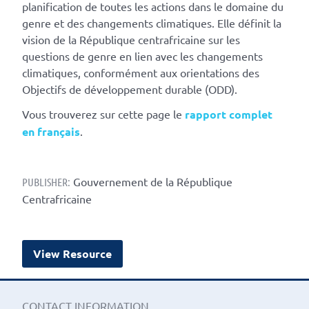
planification de toutes les actions dans le domaine du
genre et des changements climatiques. Elle définit la
vision de la République centrafricaine sur les
questions de genre en lien avec les changements
climatiques, conformément aux orientations des
Objectifs de développement durable (ODD).
Vous trouverez sur cette page le
rapport complet
en français
.
Gouvernement de la République
PUBLISHER:
Centrafricaine
View Resource
CONTACT INFORMATION