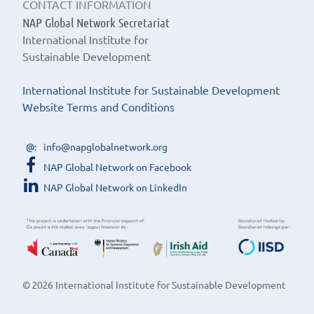
CONTACT INFORMATION
NAP Global Network Secretariat
International Institute for
Sustainable Development
International Institute for Sustainable Development
Website Terms and Conditions
info@napglobalnetwork.org
NAP Global Network on Facebook
NAP Global Network on LinkedIn
© 2026 International Institute for Sustainable Development