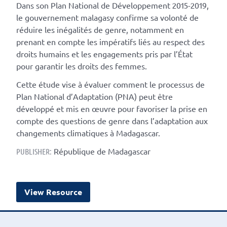
Dans son Plan National de Développement 2015-2019,
le gouvernement malagasy confirme sa volonté de
réduire les inégalités de genre, notamment en
prenant en compte les impératifs liés au respect des
droits humains et les engagements pris par l’État
pour garantir les droits des femmes.
Cette étude vise à évaluer comment le processus de
Plan National d’Adaptation (PNA) peut être
développé et mis en œuvre pour favoriser la prise en
compte des questions de genre dans l’adaptation aux
changements climatiques à Madagascar.
République de Madagascar
PUBLISHER:
View Resource