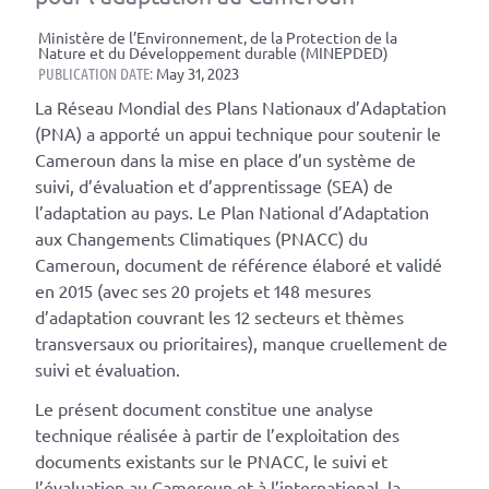
Ministère de l’Environnement, de la Protection de la
Nature et du Développement durable (MINEPDED)
PUBLICATION DATE:
May 31, 2023
La Réseau Mondial des Plans Nationaux d’Adaptation
(PNA) a apporté un appui technique pour soutenir le
Cameroun dans la mise en place d’un système de
suivi, d’évaluation et d’apprentissage (SEA) de
l’adaptation au pays. Le Plan National d’Adaptation
aux Changements Climatiques (PNACC) du
Cameroun, document de référence élaboré et validé
en 2015 (avec ses 20 projets et 148 mesures
d’adaptation couvrant les 12 secteurs et thèmes
transversaux ou prioritaires), manque cruellement de
suivi et évaluation.
Le présent document constitue une analyse
technique réalisée à partir de l’exploitation des
documents existants sur le PNACC, le suivi et
l’évaluation au Cameroun et à l’international, la