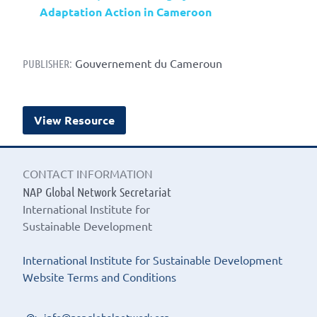
Adaptation Action in Cameroon
Gouvernement du Cameroun
PUBLISHER:
View Resource
CONTACT INFORMATION
NAP Global Network Secretariat
International Institute for
Sustainable Development
International Institute for Sustainable Development
Website Terms and Conditions
info@napglobalnetwork.org