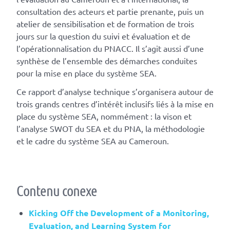
consultation des acteurs et partie prenante, puis un
atelier de sensibilisation et de formation de trois
jours sur la question du suivi et évaluation et de
l’opérationnalisation du PNACC. Il s’agit aussi d’une
synthèse de l’ensemble des démarches conduites
pour la mise en place du système SEA.
Ce rapport d’analyse technique s’organisera autour de
trois grands centres d’intérêt inclusifs liés à la mise en
place du système SEA, nommément : la vison et
l’analyse SWOT du SEA et du PNA, la méthodologie
et le cadre du système SEA au Cameroun.
Contenu conexe
Kicking Off the Development of a Monitoring,
Evaluation, and Learning System for