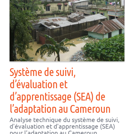
Système de suivi,
d’évaluation et
d’apprentissage (SEA) de
l’adaptation au Cameroun
Analyse technique du système de suivi,
d'évaluation et d'apprentissage (SEA)
pour l’adaptation au Cameroun