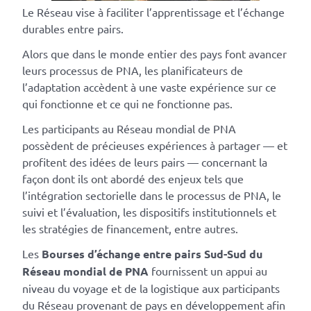
Le Réseau vise à faciliter l’apprentissage et l’échange
durables entre pairs.
Alors que dans le monde entier des pays font avancer
leurs processus de PNA, les planificateurs de
l’adaptation accèdent à une vaste expérience sur ce
qui fonctionne et ce qui ne fonctionne pas.
Les participants au Réseau mondial de PNA
possèdent de précieuses expériences à partager — et
profitent des idées de leurs pairs — concernant la
façon dont ils ont abordé des enjeux tels que
l’intégration sectorielle dans le processus de PNA, le
suivi et l’évaluation, les dispositifs institutionnels et
les stratégies de financement, entre autres.
Les
Bourses d’échange entre pairs Sud-Sud du
Réseau mondial de PNA
fournissent un appui au
niveau du voyage et de la logistique aux participants
du Réseau provenant de pays en développement afin