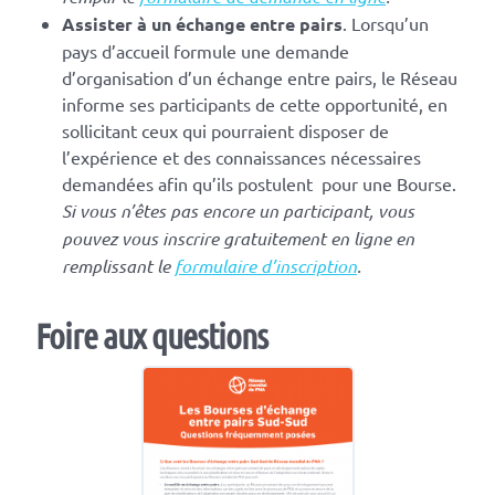
Assister à un échange entre pairs
. Lorsqu’un
pays d’accueil formule une demande
d’organisation d’un échange entre pairs, le Réseau
informe ses participants de cette opportunité, en
sollicitant ceux qui pourraient disposer de
l’expérience et des connaissances nécessaires
demandées afin qu’ils postulent pour une Bourse.
Si vous n’êtes pas encore un participant, vous
pouvez vous inscrire gratuitement en ligne en
remplissant le
formulaire d’inscription
.
Foire aux questions