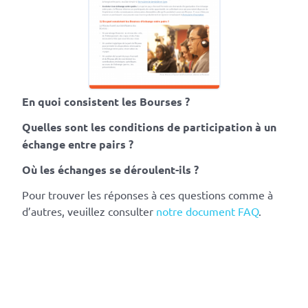
En quoi consistent les Bourses ?
Q
uelles sont les conditions de participation à un
échange entre pairs
?
Où les échanges se déroulent-ils ?
Pour trouver les réponses à ces questions comme à
d’autres, veuillez consulter
notre document FAQ
.