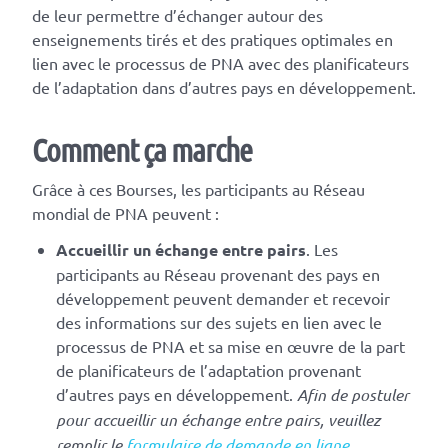
de leur permettre d’échanger autour des
enseignements tirés et des pratiques optimales en
lien avec le processus de PNA avec des planificateurs
de l’adaptation dans d’autres pays en développement.
Comment ça marche
Grâce à ces Bourses, les participants au Réseau
mondial de PNA peuvent :
Accueillir un échange entre pairs
. Les
participants au Réseau provenant des pays en
développement peuvent demander et recevoir
des informations sur des sujets en lien avec le
processus de PNA et sa mise en œuvre de la part
de planificateurs de l’adaptation provenant
d’autres pays en développement.
Afin de postuler
pour accueillir un échange entre pairs, veuillez
remplir le
formulaire de demande en ligne
.