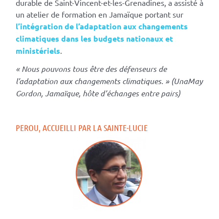
durable de Saint-Vincent-et-les-Grenadines, a assisté à
un atelier de formation en Jamaïque portant sur
l’intégration de l’adaptation aux changements
climatiques dans les budgets nationaux et
ministériels
.
« Nous pouvons tous être des défenseurs de
l’adaptation aux changements climatiques. » (UnaMay
Gordon, Jamaïque, hôte d’échanges entre pairs)
PEROU, ACCUEILLI PAR LA SAINTE-LUCIE