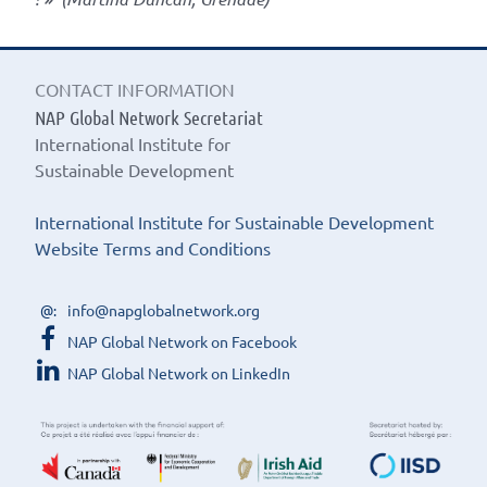
CONTACT INFORMATION
NAP Global Network Secretariat
International Institute for
Sustainable Development
International Institute for Sustainable Development
Website Terms and Conditions
info@napglobalnetwork.org
NAP Global Network on Facebook
NAP Global Network on LinkedIn