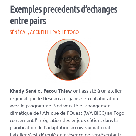
Exemples precedents d’echanges
entre pairs
SÉNÉGAL, ACCUEILLI PAR LE TOGO
Khady Sané
et
Fatou Thiaw
ont assisté à un atelier
régional que le Réseau a organisé en collaboration
avec le programme Biodiversité et changement
climatique de l’Afrique de l’Ouest (WA BiCC) au Togo
concernant l’intégration des enjeux côtiers dans la
planification de l’adaptation au niveau national.
L’atelier s’est déroulé en présence de représentants