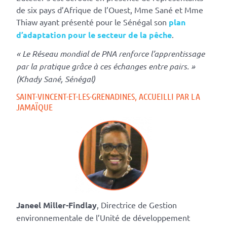
de six pays d’Afrique de l’Ouest, Mme Sané et Mme
Thiaw ayant présenté pour le Sénégal son
plan
d’adaptation pour le secteur de la pêche
.
« Le Réseau mondial de PNA renforce l’apprentissage
par la pratique grâce à ces échanges entre pairs. »
(Khady Sané, Sénégal)
SAINT-VINCENT-ET-LES-GRENADINES, ACCUEILLI PAR LA
JAMAÏQUE
Janeel Miller-Findlay
, Directrice de Gestion
environnementale de l’Unité de développement