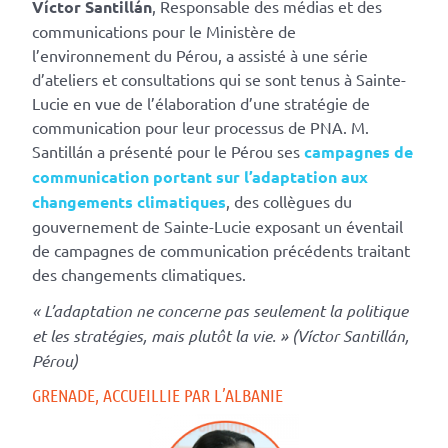
Víctor Santillán
, Responsable des médias et des
communications pour le Ministère de
l’environnement du Pérou, a assisté à une série
d’ateliers et consultations qui se sont tenus à Sainte-
Lucie en vue de l’élaboration d’une stratégie de
communication pour leur processus de PNA. M.
Santillán a présenté pour le Pérou ses
campagnes de
communication portant sur l’adaptation aux
changements climatiques
, des collègues du
gouvernement de Sainte-Lucie exposant un éventail
de campagnes de communication précédents traitant
des changements climatiques.
« L’adaptation ne concerne pas seulement la politique
et les stratégies, mais plutôt la vie. » (Víctor Santillán,
Pérou)
GRENADE, ACCUEILLIE PAR L’ALBANIE