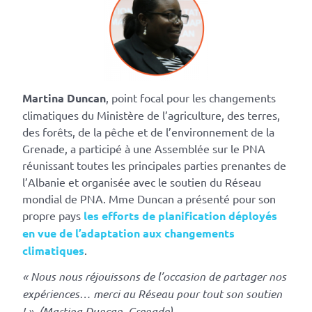
Martina Duncan
, point focal pour les changements
climatiques du Ministère de l’agriculture, des terres,
des forêts, de la pêche et de l’environnement de la
Grenade, a participé à une Assemblée sur le PNA
réunissant toutes les principales parties prenantes de
l’Albanie et organisée avec le soutien du Réseau
mondial de PNA. Mme Duncan a présenté pour son
propre pays
les efforts de planification déployés
en vue de l’adaptation aux changements
climatiques
.
« Nous nous réjouissons de l’occasion de partager nos
expériences… merci au Réseau pour tout son soutien
! » (Martina Duncan, Grenade)