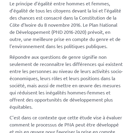
Le principe d’égalité entre hommes et femmes,
d’égalité de tous les citoyens devant la loi et l’égalité
des chances est consacré dans la Constitution de la
Côte d’Ivoire du 8 novembre 2016. Le Plan National
de Développement (PND 2016-2020) prévoit, en
outre, une meilleure prise en compte du genre et de
l’environnement dans les politiques publiques.
Répondre aux questions de genre signifie non
seulement de reconnaître les différences qui existent
entre les personnes au niveau de leurs activités socio-
économiques, leurs rôles et leurs positions dans la
société, mais aussi de mettre en œuvre des mesures
qui réduisent les inégalités hommes-femmes et
offrent des opportunités de développement plus
équitables.
C’est dans ce contexte que cette étude vise à évaluer
comment le processus de PNA peut être développé
et mis en œuvre pour favoriser la prise en compte