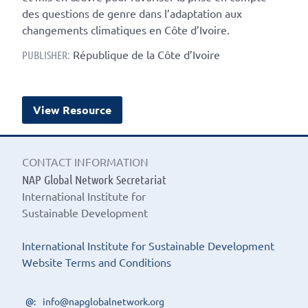
des questions de genre dans l’adaptation aux
changements climatiques en Côte d’Ivoire.
République de la Côte d’Ivoire
PUBLISHER:
View Resource
CONTACT INFORMATION
NAP Global Network Secretariat
International Institute for
Sustainable Development
International Institute for Sustainable Development
Website Terms and Conditions
info@napglobalnetwork.org