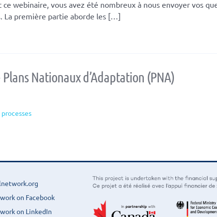
 ce webinaire, vous avez été nombreux à nous envoyer vos que
s. La première partie aborde les […]
 Plans Nationaux d’Adaptation (PNA)
 processes
lnetwork.org
twork on Facebook
work on LinkedIn