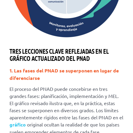
TRES LECCIONES CLAVE REFLEJADAS EN EL
GRÁFICO ACTUALIZADO DEL PNAD
1. Las fases del PNAD se superponen en lugar de
diferenciarse
El proceso del PNAD puede concebirse en tres
grandes fases: planificación, implementación y MEL.
El gráfico revisado ilustra que, en la práctica, estas
fases se superponen en diversos grados. Los límites
aparentemente rígidos entre las fases del PNAD en el
gráfico
original ocultan la realidad de que los países
suelen emprender elementos de cada fase