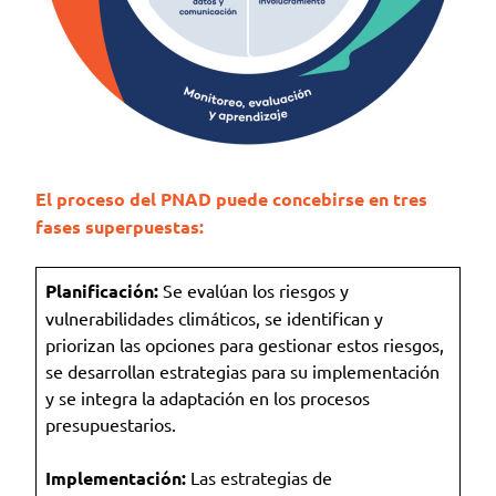
El proceso del PNAD puede concebirse en tres
fases superpuestas:
Planificación:
Se evalúan los riesgos y
vulnerabilidades climáticos, se identifican y
priorizan las opciones para gestionar estos riesgos,
se desarrollan estrategias para su implementación
y se integra la adaptación en los procesos
presupuestarios.
Implementación:
Las estrategias de