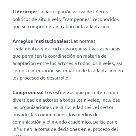
Liderazgo
: La participación activa de líderes
políticos de alto nivel y “campeones” reconocidos
que se comprometan a abordar la adaptación.
Arreglos institucionales:
Las normas,
reglamentos y estructuras organizativas asociadas
que permiten la coordinación en materia de
adaptación entre los actores a todos los niveles, así
como la integración sistemática de la adaptación en
los procesos de desarrollo.
Compromiso:
Los esfuerzos que permiten a una
diversidad de actores a todos los niveles, incluidas
las organizaciones de la sociedad civil, el sector
privado, las comunidades, los medios de
comunicación y el mundo académico, participar e
influir en la toma de decisiones en el proceso del
PNAD.