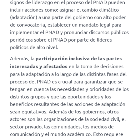
signos de liderazgo en el proceso del PNAD pueden
incluir acciones como: asignar el cambio climático
(adaptación) a una parte del gobierno con alto poder
de convocatoria, establecer un mandato legal para
implementar el PNAD y pronunciar discursos públicos
periódicos sobre el PNAD por parte de líderes
políticos de alto nivel.
Además, la
participación inclusiva de las partes
interesadas y afectados
en la toma de decisiones
para la adaptación a lo largo de las distintas fases del
proceso del PNAD es crucial para garantizar que se
tengan en cuenta las necesidades y prioridades de los
distintos grupos y que las oportunidades y los
beneficios resultantes de las acciones de adaptación
sean equitativos. Además de los gobiernos, otros
actores son las organizaciones de la sociedad civil, el
sector privado, las comunidades, los medios de
comunicación y el mundo académico. Esto requiere