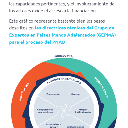
las capacidades pertinentes, y el involucramiento de
los actores exige el acceso a la financiación.
Este gráfico representa bastante bien los pasos
descritos en
las directrices técnicas del Grupo de
Expertos en Países Menos Adelantados (GEPMA)
para el proceso del PNAD
.