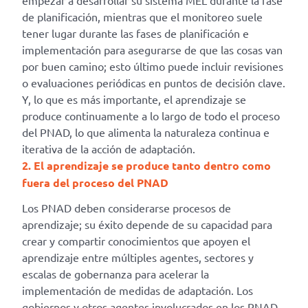
empezar a desarrollar su sistema MEL durante la fase
de planificación, mientras que el monitoreo suele
tener lugar durante las fases de planificación e
implementación para asegurarse de que las cosas van
por buen camino; esto último puede incluir revisiones
o evaluaciones periódicas en puntos de decisión clave.
Y, lo que es más importante, el aprendizaje se
produce continuamente a lo largo de todo el proceso
del PNAD, lo que alimenta la naturaleza continua e
iterativa de la acción de adaptación.
2. El aprendizaje se produce tanto dentro como
fuera del proceso del PNAD
Los PNAD deben considerarse procesos de
aprendizaje; su éxito depende de su capacidad para
crear y compartir conocimientos que apoyen el
aprendizaje entre múltiples agentes, sectores y
escalas de gobernanza para acelerar la
implementación de medidas de adaptación. Los
gobiernos y otros agentes involucrados en los PNAD