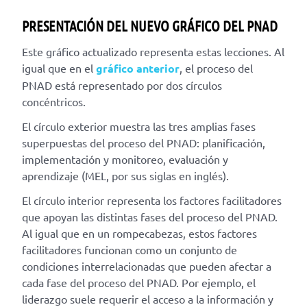
PRESENTACIÓN DEL NUEVO GRÁFICO DEL PNAD
Este gráfico actualizado representa estas lecciones. Al
igual que en el
gráfico anterior
, el proceso del
PNAD está representado por dos círculos
concéntricos.
El círculo exterior muestra las tres amplias fases
superpuestas del proceso del PNAD: planificación,
implementación y monitoreo, evaluación y
aprendizaje (MEL, por sus siglas en inglés).
El círculo interior representa los factores facilitadores
que apoyan las distintas fases del proceso del PNAD.
Al igual que en un rompecabezas, estos factores
facilitadores funcionan como un conjunto de
condiciones interrelacionadas que pueden afectar a
cada fase del proceso del PNAD. Por ejemplo, el
liderazgo suele requerir el acceso a la información y