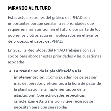
MIRANDO AL FUTURO
Estas actualizaciones del gráfico del PNAD son
importantes porque señalan tres prioridades que
requieren más atención en el futuro por parte de los
gobiernos y otros actores involucrados en el avance
de procesos eficaces del PNAD.
En 2023, la Red Global del PNAD trabajará con sus
socios para abordar estas prioridades y las cuestiones
asociadas:
La transición de la planificación a la
implementación
: ¿Cómo pueden los países ser
más deliberados y eficientes a la hora de pasar de
la planificación a la implementación de la
adaptación? ¿Qué actividades específicas
caracterizan esta transición y qué recursos se
necesitan para que sea rápida?