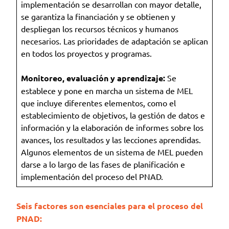
implementación se desarrollan con mayor detalle,
se garantiza la financiación y se obtienen y
despliegan los recursos técnicos y humanos
necesarios. Las prioridades de adaptación se aplican
en todos los proyectos y programas.
Monitoreo, evaluación y aprendizaje:
Se
establece y pone en marcha un sistema de MEL
que incluye diferentes elementos, como el
establecimiento de objetivos, la gestión de datos e
información y la elaboración de informes sobre los
avances, los resultados y las lecciones aprendidas.
Algunos elementos de un sistema de MEL pueden
darse a lo largo de las fases de planificación e
implementación del proceso del PNAD.
Seis factores son esenciales para el proceso del
PNAD: