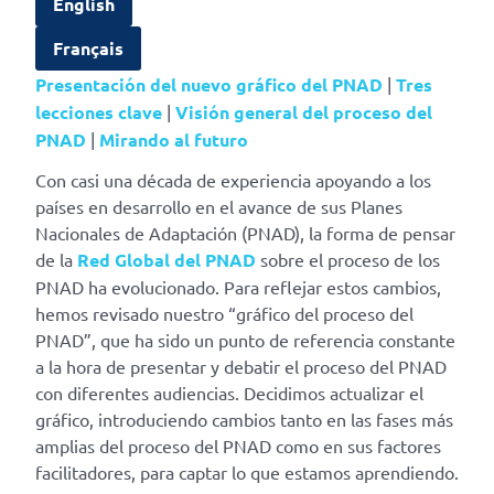
English
Français
Presentación del nuevo gráfico del PNAD
|
Tres
lecciones clave
|
Visión general del proceso del
PNAD
|
Mirando al futuro
Con casi una década de experiencia apoyando a los
países en desarrollo en el avance de sus Planes
Nacionales de Adaptación (PNAD), la forma de pensar
de la
Red Global del PNAD
sobre el proceso de los
PNAD ha evolucionado. Para reflejar estos cambios,
hemos revisado nuestro “gráfico del proceso del
PNAD”, que ha sido un punto de referencia constante
a la hora de presentar y debatir el proceso del PNAD
con diferentes audiencias. Decidimos actualizar el
gráfico, introduciendo cambios tanto en las fases más
amplias del proceso del PNAD como en sus factores
facilitadores, para captar lo que estamos aprendiendo.