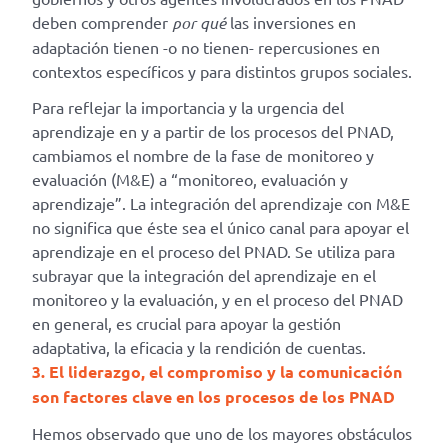
deben comprender
por qué
las inversiones en
adaptación tienen -o no tienen- repercusiones en
contextos específicos y para distintos grupos sociales.
Para reflejar la importancia y la urgencia del
aprendizaje en y a partir de los procesos del PNAD,
cambiamos el nombre de la fase de monitoreo y
evaluación (M&E) a “monitoreo, evaluación y
aprendizaje”. La integración del aprendizaje con M&E
no significa que éste sea el único canal para apoyar el
aprendizaje en el proceso del PNAD. Se utiliza para
subrayar que la integración del aprendizaje en el
monitoreo y la evaluación, y en el proceso del PNAD
en general, es crucial para apoyar la gestión
adaptativa, la eficacia y la rendición de cuentas.
3. El liderazgo, el compromiso y la comunicación
son factores clave en los procesos de los PNAD
Hemos observado que uno de los mayores obstáculos