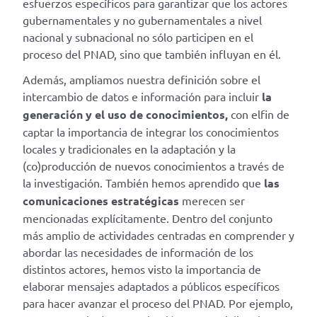
esfuerzos específicos para garantizar que los actores
gubernamentales y no gubernamentales a nivel
nacional y subnacional no sólo participen en el
proceso del PNAD, sino que también influyan en él.
Además, ampliamos nuestra definición sobre el
intercambio de datos e información para incluir
la
generación y el uso de conocimientos,
con elfin de
captar la importancia de integrar los conocimientos
locales y tradicionales en la adaptación y la
(co)producción de nuevos conocimientos a través de
la investigación. También hemos aprendido que
las
comunicaciones estratégicas
merecen ser
mencionadas explícitamente. Dentro del conjunto
más amplio de actividades centradas en comprender y
abordar las necesidades de información de los
distintos actores, hemos visto la importancia de
elaborar mensajes adaptados a públicos específicos
para hacer avanzar el proceso del PNAD. Por ejemplo,