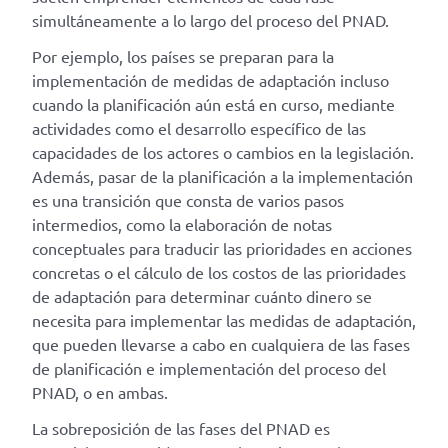
simultáneamente a lo largo del proceso del PNAD.
Por ejemplo, los países se preparan para la
implementación de medidas de adaptación incluso
cuando la planificación aún está en curso, mediante
actividades como el desarrollo específico de las
capacidades de los actores o cambios en la legislación.
Además, pasar de la planificación a la implementación
es una transición que consta de varios pasos
intermedios, como la elaboración de notas
conceptuales para traducir las prioridades en acciones
concretas o el cálculo de los costos de las prioridades
de adaptación para determinar cuánto dinero se
necesita para implementar las medidas de adaptación,
que pueden llevarse a cabo en cualquiera de las fases
de planificación e implementación del proceso del
PNAD, o en ambas.
La sobreposición de las fases del PNAD es