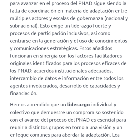
para avanzar en el proceso del PNAD sigue siendo la
falta de coordinación en materia de adaptación entre
múltiples actores y escalas de gobernanza (nacional y
subnacional). Esto exige un liderazgo fuerte y
procesos de participación inclusivos, así como
centrarse en la generación y el uso de conocimientos
y comunicaciones estratégicas. Estos añadidos
funcionan en sinergia con los factores facilitadores
originales identificados para los procesos eficaces de
los PNAD: acuerdos institucionales adecuados,
intercambio de datos e información entre todos los
agentes involucrados, desarrollo de capacidades y
financiación.
Hemos aprendido que un
liderazgo
individual y
colectivo que demuestre un compromiso sostenido
con el avance del proceso del PNAD es esencial para
reunir a distintos grupos en torno a una visión y un
enfoque comunes para abordar la adaptación. Los