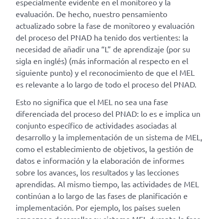
especialmente evidente en el monitoreo y la
evaluación. De hecho, nuestro pensamiento
actualizado sobre la fase de monitoreo y evaluación
del proceso del PNAD ha tenido dos vertientes: la
necesidad de añadir una “L” de aprendizaje (por su
sigla en inglés) (más información al respecto en el
siguiente punto) y el reconocimiento de que el MEL
es relevante a lo largo de todo el proceso del PNAD.
Esto no significa que el MEL no sea una fase
diferenciada del proceso del PNAD: lo es e implica un
conjunto específico de actividades asociadas al
desarrollo y la implementación de un sistema de MEL,
como el establecimiento de objetivos, la gestión de
datos e información y la elaboración de informes
sobre los avances, los resultados y las lecciones
aprendidas. Al mismo tiempo, las actividades de MEL
continúan a lo largo de las fases de planificación e
implementación. Por ejemplo, los países suelen