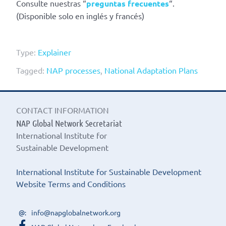
Consulte nuestras “
preguntas frecuentes
“.
(Disponible solo en inglés y francés)
Type:
Explainer
Tagged:
NAP processes
,
National Adaptation Plans
CONTACT INFORMATION
NAP Global Network Secretariat
International Institute for
Sustainable Development
International Institute for Sustainable Development
Website Terms and Conditions
info@napglobalnetwork.org