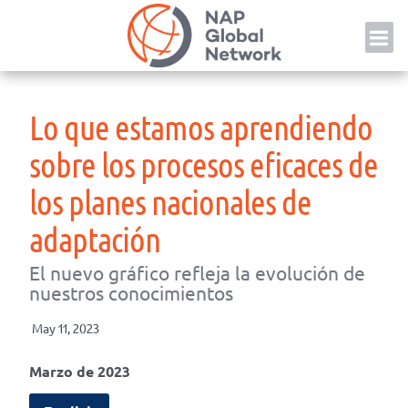
Skip
NAP
to
content
Lo que estamos aprendiendo
sobre los procesos eficaces de
los planes nacionales de
adaptación
El nuevo gráfico refleja la evolución de
nuestros conocimientos
May 11, 2023
Marzo de 2023