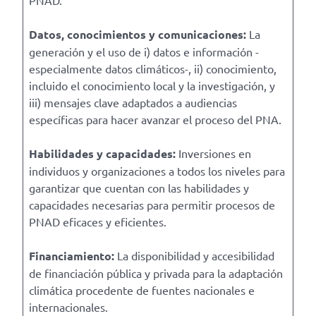
Datos, conocimientos y comunicaciones:
La
generación y el uso de i) datos e información -
especialmente datos climáticos-, ii) conocimiento,
incluido el conocimiento local y la investigación, y
iii) mensajes clave adaptados a audiencias
específicas para hacer avanzar el proceso del PNA.
Habilidades y capacidades:
Inversiones en
individuos y organizaciones a todos los niveles para
garantizar que cuentan con las habilidades y
capacidades necesarias para permitir procesos de
PNAD eficaces y eficientes.
Financiamiento:
La disponibilidad y accesibilidad
de financiación pública y privada para la adaptación
climática procedente de fuentes nacionales e
internacionales.