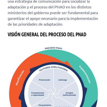
una estrategia de comunicación para socializar la
adaptación y el proceso del PNAD en los distintos
ministerios del gobierno puede ser fundamental para
garantizar el apoyo necesario para la implementación
de las prioridades de adaptación.
VISIÓN GENERAL DEL PROCESO DEL PNAD