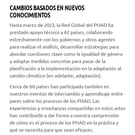
CAMBIOS BASADOS EN NUEVOS
CONOCIMIENTOS
Hasta marzo de 2023, la Red Global del PNAD ha
prestado apoyo técnico a 62 países, colaborando
estrechamente con los gobiernos y otros agentes
para realizar el análisis, desarrollar estrategias para
abordar cuestiones clave como la igualdad de género
y adoptar medidas concretas para pasar de la
planificación a la implementación en la adaptación al
cambio climático (en adelante, adaptación).
Cerca de 60 países han participado también en
nuestros eventos de intercambio y aprendizaje entre
pares sobre los procesos de los PNAD. Las
experiencias y enseñanzas compartidas en estos actos
han contribuido a dar forma a nuestra comprensión
de cómo es el proceso de los PNAD en la práctica y
qué se necesita para que sean eficaces.