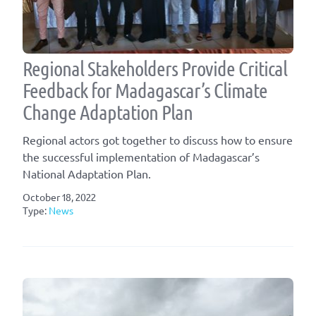
Regional Stakeholders Provide Critical
Feedback for Madagascar’s Climate
Change Adaptation Plan
Regional actors got together to discuss how to ensure
the successful implementation of Madagascar’s
National Adaptation Plan.
October 18, 2022
Type:
News