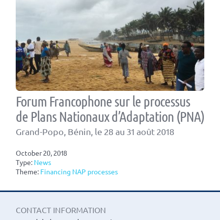
Forum Francophone sur le processus
de Plans Nationaux d’Adaptation (PNA)
Grand-Popo, Bénin, le 28 au 31 août 2018
October 20, 2018
Type:
News
Theme:
Financing NAP processes
CONTACT INFORMATION