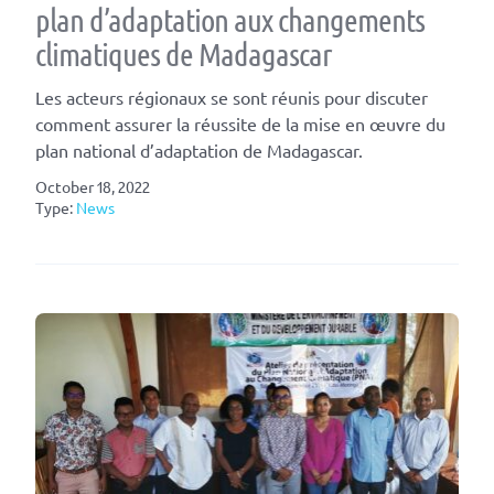
plan d’adaptation aux changements
climatiques de Madagascar
Les acteurs régionaux se sont réunis pour discuter
comment assurer la réussite de la mise en œuvre du
plan national d’adaptation de Madagascar.
October 18, 2022
Type:
News