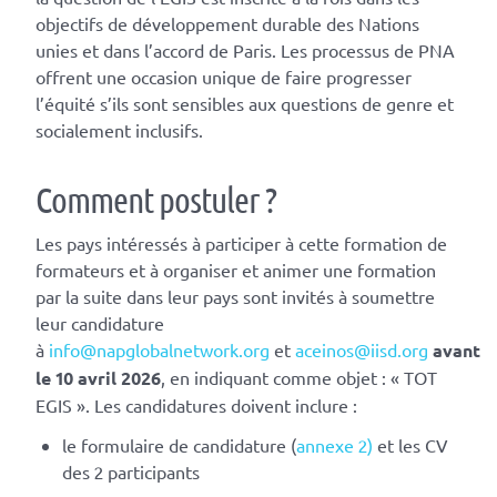
objectifs de développement durable des Nations
unies et dans l’accord de Paris. Les processus de PNA
offrent une occasion unique de faire progresser
l’équité s’ils sont sensibles aux questions de genre et
socialement inclusifs.
Comment postuler ?
Les pays intéressés à participer à cette formation de
formateurs et à organiser et animer une formation
par la suite dans leur pays sont invités à soumettre
leur candidature
à
info@napglobalnetwork.org
et
aceinos@iisd.org
avant
le 10 avril 2026
, en indiquant comme objet : « TOT
EGIS ». Les candidatures doivent inclure :
le formulaire de candidature (
annexe 2
)
et les CV
des 2 participants