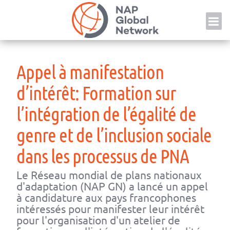
Skip
NAP
to
content
Appel à manifestation
d’intérêt: Formation sur
l’intégration de l’égalité de
genre et de l’inclusion sociale
dans les processus de PNA
Le Réseau mondial de plans nationaux
d'adaptation (NAP GN) a lancé un appel
à candidature aux pays francophones
intéressés pour manifester leur intérêt
pour l'organisation d'un atelier de