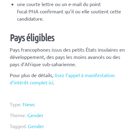
une courte lettre ou un e-mail du point
focal PNA confirmant qu’il ou elle soutient cette
candidature.
Pays éligibles
Pays francophones issus des petits États insulaires en
développement, des pays les moins avancés ou des
pays d’Afrique sub-saharienne.
Pour plus de détails,
lisez
l’appel à manifestation
d’intérêt complet ici
.
Type:
News
Theme:
Gender
Tagged:
Gender