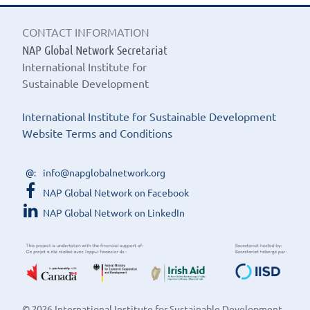
CONTACT INFORMATION
NAP Global Network Secretariat
International Institute for
Sustainable Development
International Institute for Sustainable Development
Website Terms and Conditions
info@napglobalnetwork.org
NAP Global Network on Facebook
NAP Global Network on LinkedIn
© 2026 International Institute for Sustainable Development