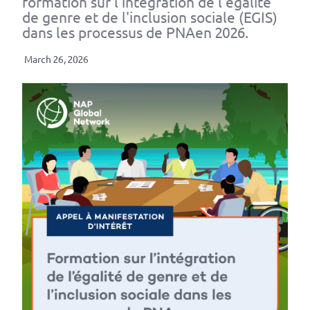
formation sur l'intégration de l'égalité
de genre et de l'inclusion sociale (EGIS)
dans les processus de PNAen 2026.
March 26, 2026