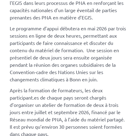
l’EGIS dans leurs processus de PNA en renforçant les
capacités nationales d’un large éventail de parties
prenantes des PNA en matière d’EGIS.
Le programme d’appui débutera en mai 2026 par trois
sessions en ligne de deux heures, permettant aux
participants de faire connaissance et discuter du
contenu du matériel de formation. Une session en
présentiel de deux jours sera ensuite organisée
pendant la réunion des organes subsidiaires de la
Convention-cadre des Nations Unies sur les
changements climatiques à Bonn en juin.
Après la formation de formateurs, les deux
participant.es de chaque pays seront chargés
d’organiser un atelier de formation de deux à trois
jours entre juillet et septembre 2026, financé par le
Réseau mondial de PNA, à l’aide du matériel partagé.
Il est prévu qu’environ 30 personnes soient formées
dans chaque pays.