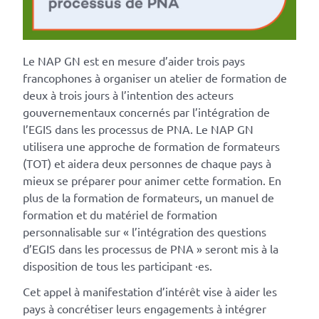
Le NAP GN est en mesure d’aider trois pays
francophones à organiser un atelier de formation de
deux à trois jours à l’intention des acteurs
gouvernementaux concernés par l’intégration de
l’EGIS dans les processus de PNA. Le NAP GN
utilisera une approche de formation de formateurs
(TOT) et aidera deux personnes de chaque pays à
mieux se préparer pour animer cette formation. En
plus de la formation de formateurs, un manuel de
formation et du matériel de formation
personnalisable sur « l’intégration des questions
d’EGIS dans les processus de PNA » seront mis à la
disposition de tous les participant
·
es.
Cet appel à manifestation d’intérêt vise à aider les
pays à concrétiser leurs engagements à intégrer