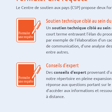
Le Centre de soutien aux pays (CSP) propose deux for
Soutien technique ciblé au sein du
Un
soutien technique ciblé au sein
court terme entravant l’élan du proc
par exemple de l’élaboration d’un c
de communication, d’une analyse des 
entre autres.
Conseils d’expert
Des
conseils d’expert
provenant d’u
notre répertoire en pleine expansio
réponse aux questions portant sur l
d’accéder aux informations et ressour
à distance.