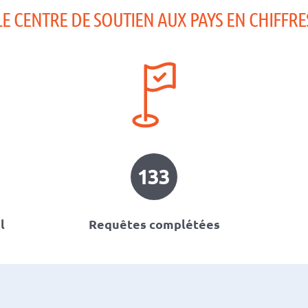
LE CENTRE DE SOUTIEN AUX PAYS EN CHIFFRE
133
l
Requêtes complétées