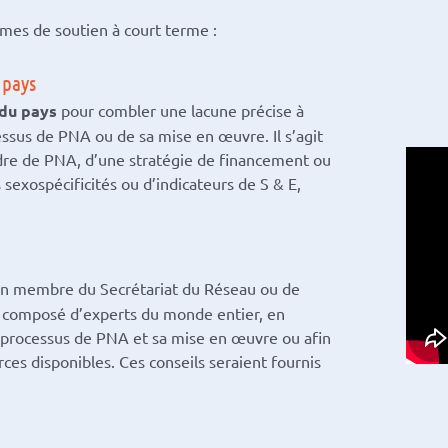
mes de soutien à court terme :
 pays
 du pays
pour combler une lacune précise à
essus de PNA ou de sa mise en œuvre. Il s’agit
adre de PNA, d’une stratégie de financement ou
sexospécificités ou d’indicateurs de S & E,
n membre du Secrétariat du Réseau ou de
n composé d’experts du monde entier, en
e processus de PNA et sa mise en œuvre ou afin
ces disponibles. Ces conseils seraient fournis