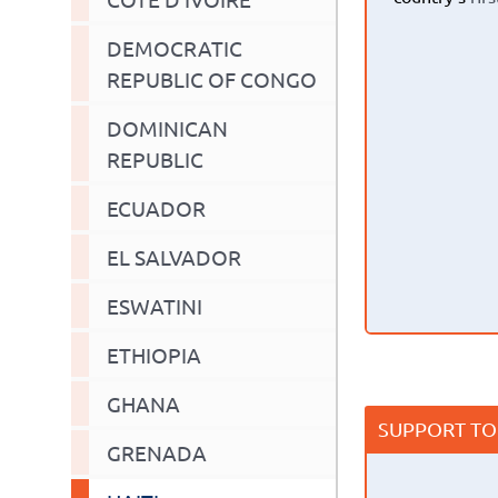
DEMOCRATIC
REPUBLIC OF CONGO
DOMINICAN
REPUBLIC
ECUADOR
EL SALVADOR
ESWATINI
ETHIOPIA
GHANA
SUPPORT TO
GRENADA