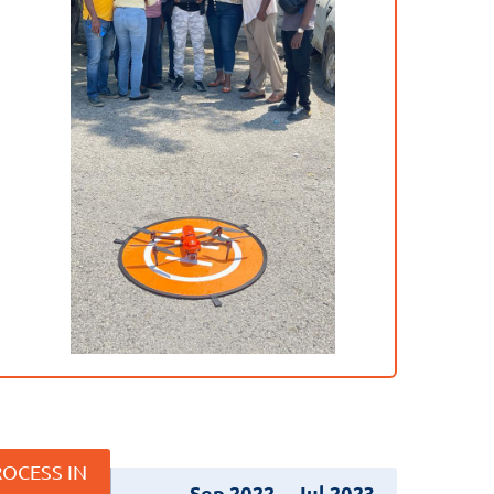
OCESS IN
Sep 2022
Jul 2023