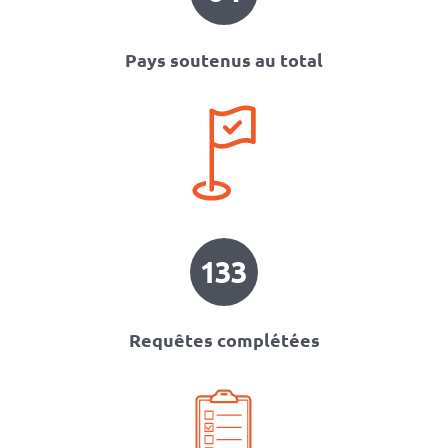
Pays soutenus au total
133
Requêtes complétées