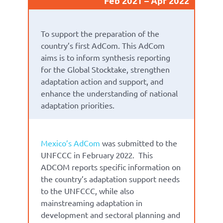
Feb 2021
Apr 2022
To support the preparation of the
country’s first AdCom. This AdCom
aims is to inform synthesis reporting
for the Global Stocktake, strengthen
adaptation action and support, and
enhance the understanding of national
adaptation priorities.
Mexico’s AdCom
was submitted to the
UNFCCC in February 2022.
This
ADCOM reports specific information on
the country’s adaptation support needs
to the UNFCCC, while also
mainstreaming adaptation in
development and sectoral planning and