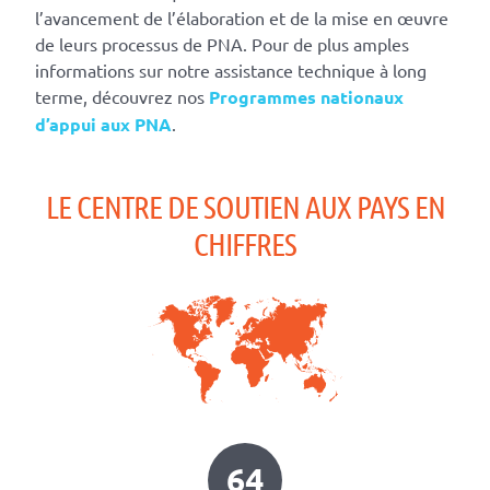
l’avancement de l’élaboration et de la mise en œuvre
de leurs processus de PNA. Pour de plus amples
informations sur notre assistance technique à long
terme, découvrez nos
Programmes nationaux
d’appui aux PNA
.
LE CENTRE DE SOUTIEN AUX PAYS EN
CHIFFRES
64