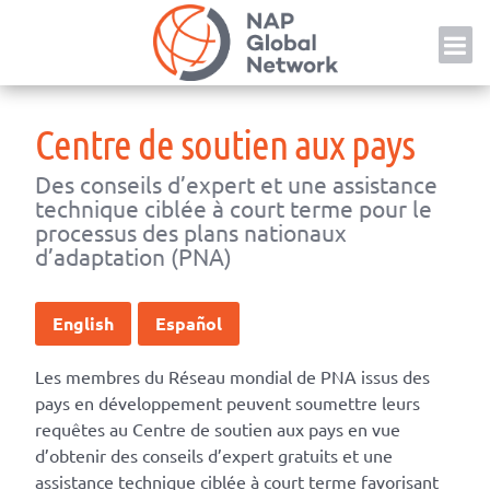
Skip
NAP
to
content
Centre de soutien aux pays
Des conseils d’expert et une assistance
technique ciblée à court terme pour le
processus des plans nationaux
d’adaptation (PNA)
English
Español
Les membres du Réseau mondial de PNA issus des
pays en développement peuvent soumettre leurs
requêtes au Centre de soutien aux pays en vue
d’obtenir des conseils d’expert gratuits et une
assistance technique ciblée à court terme favorisant