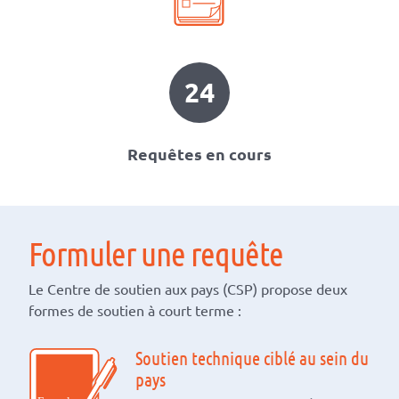
24
Requêtes en cours
Formuler une requête
Le Centre de soutien aux pays (CSP) propose deux
formes de soutien à court terme :
Soutien technique ciblé au sein du
pays