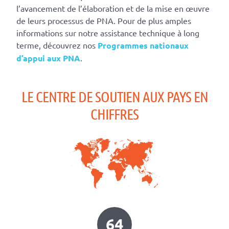
l’avancement de l’élaboration et de la mise en œuvre
de leurs processus de PNA. Pour de plus amples
informations sur notre assistance technique à long
terme, découvrez nos
Programmes nationaux
d’appui aux PNA
.
LE CENTRE DE SOUTIEN AUX PAYS EN
CHIFFRES
64