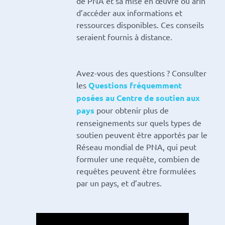
de PNA et sa mise en œuvre ou afin
d’accéder aux informations et
ressources disponibles. Ces conseils
seraient fournis à distance.
Avez-vous des questions ? Consulter
les
Questions fréquemment
posées au Centre de soutien aux
pays
pour obtenir plus de
renseignements sur quels types de
soutien peuvent être apportés par le
Réseau mondial de PNA, qui peut
formuler une requête, combien de
requêtes peuvent être formulées
par un pays, et d’autres.