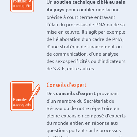
Un
soutien technique ciblé au sein
du pays
pour combler une lacune
précise à court terme entravant
l’élan du processus de PNA ou de sa
mise en œuvre. Il s’agit par exemple
de l’élaboration d’un cadre de PNA,
d’une stratégie de financement ou
de communication, d’une analyse
des sexospécificités ou d’indicateurs
de S & E, entre autres.
Conseils d’expert
Des
conseils d’expert
provenant
d’un membre du Secrétariat du
Réseau ou de notre répertoire en
pleine expansion composé d’experts
du monde entier, en réponse aux
questions portant sur le processus