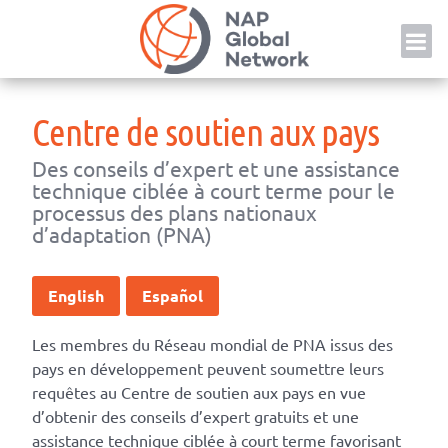
Skip
NAP
to
content
Centre de soutien aux pays
Des conseils d’expert et une assistance
technique ciblée à court terme pour le
processus des plans nationaux
d’adaptation (PNA)
English
Español
Les membres du Réseau mondial de PNA issus des
pays en développement peuvent soumettre leurs
requêtes au Centre de soutien aux pays en vue
d’obtenir des conseils d’expert gratuits et une
assistance technique ciblée à court terme favorisant