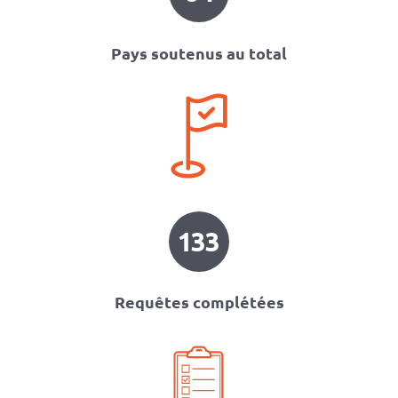
Pays soutenus au total
133
Requêtes complétées