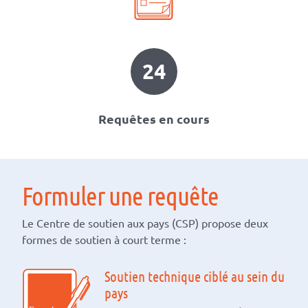
24
Requêtes en cours
Formuler une requête
Le Centre de soutien aux pays (CSP) propose deux
formes de soutien à court terme :
Soutien technique ciblé au sein du
pays