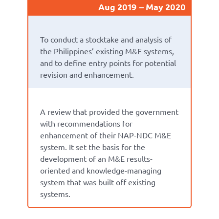
Aug 2019
May 2020
To conduct a stocktake and analysis of
the Philippines’ existing M&E systems,
and to define entry points for potential
revision and enhancement.
A review that provided the government
with recommendations for
enhancement of their NAP-NDC M&E
system. It set the basis for the
development of an M&E results-
oriented and knowledge-managing
system that was built off existing
systems.